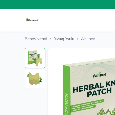
BeneVivendi
Γενική Υγεία
Wellnee