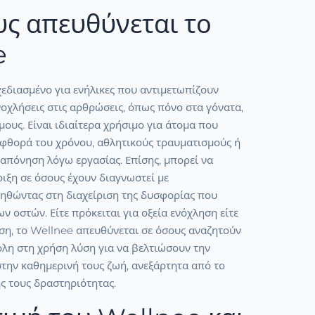
υς απευθύνεται το
e
χεδιασμένο για ενήλικες που αντιμετωπίζουν
οχλήσεις στις αρθρώσεις, όπως πόνο στα γόνατα,
μους. Είναι ιδιαίτερα χρήσιμο για άτομα που
φθορά του χρόνου, αθλητικούς τραυματισμούς ή
απόνηση λόγω εργασίας. Επίσης, μπορεί να
ιξη σε όσους έχουν διαγνωστεί με
οηθώντας στη διαχείριση της δυσφορίας που
ν οστών. Είτε πρόκειται για οξεία ενόχληση είτε
ση, το Wellnee απευθύνεται σε όσους αναζητούν
ολη στη χρήση λύση για να βελτιώσουν την
στην καθημερινή τους ζωή, ανεξάρτητα από το
ς τους δραστηριότητας.