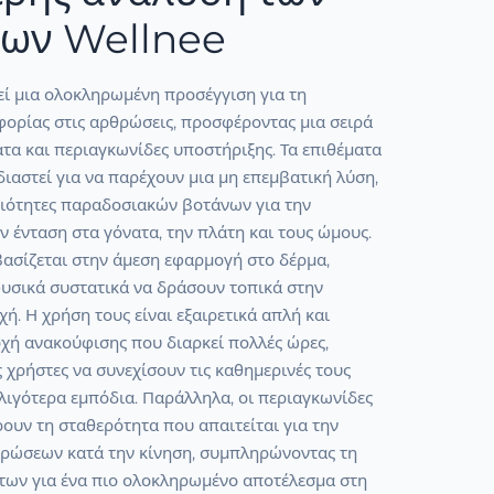
των Wellnee
εί μια ολοκληρωμένη προσέγγιση για τη
φορίας στις αρθρώσεις, προσφέροντας μια σειρά
τα και περιαγκωνίδες υποστήριξης. Τα επιθέματα
ιαστεί για να παρέχουν μια μη επεμβατική λύση,
διότητες παραδοσιακών βοτάνων για την
 ένταση στα γόνατα, την πλάτη και τους ώμους.
βασίζεται στην άμεση εφαρμογή στο δέρμα,
φυσικά συστατικά να δράσουν τοπικά στην
ή. Η χρήση τους είναι εξαιρετικά απλή και
οχή ανακούφισης που διαρκεί πολλές ώρες,
 χρήστες να συνεχίσουν τις καθημερινές τους
λιγότερα εμπόδια. Παράλληλα, οι περιαγκωνίδες
ουν τη σταθερότητα που απαιτείται για την
ρώσεων κατά την κίνηση, συμπληρώνοντας τη
των για ένα πιο ολοκληρωμένο αποτέλεσμα στη