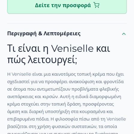
Δείτε την προσφορά
Περιγραφή & Λεπτομέρειες
Τι είναι η Veniselle και
πώς λειτουργεί;
Η Veniselle είναι μια καινοτόμος τοπική κρέμα που έχει
σχεδιαστεί για να προσφέρει ανακούφιση και φροντίδα
σε άτομα που αντιμετωπίζουν προβλήματα φλεβικής
ανεπάρκειας και κιρσών. Αυτή η ειδικά διαμορφωμένη
κρέμα στοχεύει στην τοπική δράση, προσφέροντας
άμεση και διαρκή υποστήριξη στα κουρασμένα και
επιβαρυμένα πόδια. Η φιλοσοφία πίσω από τη Veniselle
βασίζεται στη χρήση φυσικών συστατικών, τα οποία
συνεργάζονται για να αντιμετωπίσουν τα δυσάρεστα