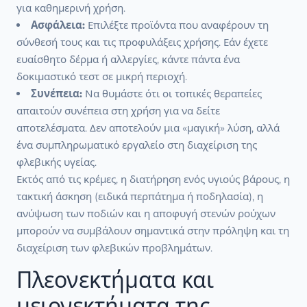
για καθημερινή χρήση.
Ασφάλεια:
Επιλέξτε προϊόντα που αναφέρουν τη
σύνθεσή τους και τις προφυλάξεις χρήσης. Εάν έχετε
ευαίσθητο δέρμα ή αλλεργίες, κάντε πάντα ένα
δοκιμαστικό τεστ σε μικρή περιοχή.
Συνέπεια:
Να θυμάστε ότι οι τοπικές θεραπείες
απαιτούν συνέπεια στη χρήση για να δείτε
αποτελέσματα. Δεν αποτελούν μια «μαγική» λύση, αλλά
ένα συμπληρωματικό εργαλείο στη διαχείριση της
φλεβικής υγείας.
Εκτός από τις κρέμες, η διατήρηση ενός υγιούς βάρους, η
τακτική άσκηση (ειδικά περπάτημα ή ποδηλασία), η
ανύψωση των ποδιών και η αποφυγή στενών ρούχων
μπορούν να συμβάλουν σημαντικά στην πρόληψη και τη
διαχείριση των φλεβικών προβλημάτων.
Πλεονεκτήματα και
μειονεκτήματα της