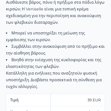
Αισθάνεστε βάρος, πόνο ή πρήξιμο στα πόδια λόγω
κιρσών; Η Veniselle είναι μια τοπική κρέμα
σχεδιασμένη για την περιποίηση και ανακούφιση
των φλεβικών διαταραχών.
Μπορεί να υποστηρίξει τη μείωση της
εμφάνισης των κιρσών.
Συμβάλλει στην ανακούφιση από το πρήξιμο και
την αίσθηση βάρους.
Βοηθά στην ενίσχυση της κυκλοφορίας και της
ελαστικότητας των φλεβών.
Κατάλληλη για ενήλικες που αναζητούν φυσική
υποστήριξη. Διαβάστε προσεκτικά τη σύνθεση για
τυχόν αλλεργίες.
Τιμή
39 EUR