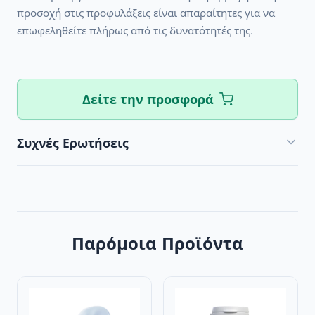
προσοχή στις προφυλάξεις είναι απαραίτητες για να
επωφεληθείτε πλήρως από τις δυνατότητές της.
Δείτε την προσφορά
Συχνές Ερωτήσεις
Παρόμοια Προϊόντα