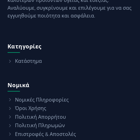
καλύτερων προϊόντων υγείας και ευεξίας.
Αναλύουμε, συγκρίνουμε και επιλέγουμε για να σας
εγγυηθούμε ποιότητα και ασφάλεια.
Κατηγορίες
Κατάστημα
Νομικά
Νομικές Πληροφορίες
Όροι Χρήσης
Πολιτική Απορρήτου
Πολιτική Πληρωμών
Επιστροφές & Αποστολές