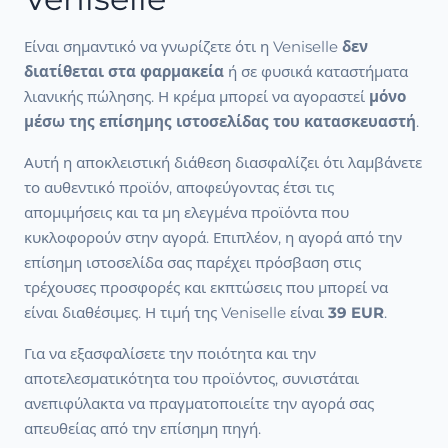
Είναι σημαντικό να γνωρίζετε ότι η Veniselle
δεν
διατίθεται στα φαρμακεία
ή σε φυσικά καταστήματα
λιανικής πώλησης. Η κρέμα μπορεί να αγοραστεί
μόνο
μέσω της επίσημης ιστοσελίδας του κατασκευαστή
.
Αυτή η αποκλειστική διάθεση διασφαλίζει ότι λαμβάνετε
το αυθεντικό προϊόν, αποφεύγοντας έτσι τις
απομιμήσεις και τα μη ελεγμένα προϊόντα που
κυκλοφορούν στην αγορά. Επιπλέον, η αγορά από την
επίσημη ιστοσελίδα σας παρέχει πρόσβαση στις
τρέχουσες προσφορές και εκπτώσεις που μπορεί να
είναι διαθέσιμες. Η τιμή της Veniselle είναι
39 EUR
.
Για να εξασφαλίσετε την ποιότητα και την
αποτελεσματικότητα του προϊόντος, συνιστάται
ανεπιφύλακτα να πραγματοποιείτε την αγορά σας
απευθείας από την επίσημη πηγή.