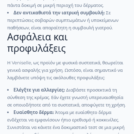
πάντα δοκιμή σε μικρή περιοχή του δέρματος.
Δεν αντικαθιστά την ιατρική συμβουλή:
Σε
περιπτώσεις σοβαρών συμπτωμάτων ή υποκείμενων
παθήσεων, είναι απαραίτητη η συμβουλή γιατρού.
Ασφάλεια και
προφυλάξεις
Η Veniselle, ως προϊόν με φυσικά συστατικά, θεωρείται
γενικά ασφαλής για χρήση. Ωστόσο, είναι σημαντικό να
λαμβάνετε υπόψη τις ακόλουθες προφυλάξεις:
Ελέγξτε για αλλεργίες:
Διαβάστε προσεκτικά τη
σύνθεση της κρέμας. Εάν έχετε γνωστή υπερευαισθησία
σε οποιοδήποτε από τα συστατικά, αποφύγετε τη χρήση.
Ευαίσθητο δέρμα:
Άτομα με ευαίσθητο δέρμα
ενδέχεται να εμφανίσουν ήπιο ερεθισμό ή κοκκινίλες.
Συνιστάται να κάνετε ένα δοκιμαστικό τεστ σε μια μικρή