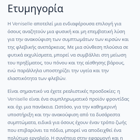
Ετυμηγορία
Η Veniselle αποτελεί μια ενδιαφέρουσα επιλογή για
όσους αναζητούν μια φυσική και μη επεμβατική λύση
για την ανακούφιση των συμπτωμάτων των κιρσών και
της φλεβικής ανεπάρκειας. Με μια σύνθεση πλούσια σε
φυτικά εκχυλίσματα, μπορεί να συμβάλλει στη μείωση
του πρηξίματος, του πόνου και της αίσθησης βάρους,
ενώ παράλληλα υποστηρίζει την υγεία και την
ελαστικότητα των φλεβών.
Είναι σημαντικό να έχετε ρεαλιστικές προσδοκίες: η
Veniselle είναι ένα συμπληρωματικό προϊόν φροντίδας
και όχι μια πανάκεια. Ωστόσο, για την καθημερινή
υποστήριξη και την ανακούφιση από τα δυσάρεστα
συμπτώματα, ειδικά για όσους έχουν έναν τρόπο ζωής
που επιβαρύνει τα πόδια, μπορεί να αποδειχθεί ένα
πολύτιμο εργαλείο. Η συνέπεια στην εφαρμογή και η