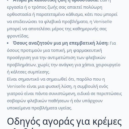
εργασία ή ο τρόπος ζωής σας απαιτεί πολύωρη
ορθοστασία ή παρατεταμένο κάθισμα, κάτι που μπορεί
να επιδεινώσει τα φλεβικά προβλήματα, η Veniselle
μπορεί να αποτελέσει μέρος της καθημερινής σας
φροντίδας.
Όσους αναζητούν μια μη επεμβατική λύση:
Για
όσους προτιμούν μια τοπική, μη φαρμακευτική
προσέγγιση για την αντιμετώπιση των φλεβικών
προβλημάτων, χωρίς την ανάγκη για χάπια, χειρουργείο
ή κάλτσες συμπίεσης.
Είναι σημαντικό να σημειωθεί ότι, παρόλο που η
Veniselle είναι μια φυσική λύση, η συμβουλή ενός
γιατρού είναι πάντα συνιστώμενη, ειδικά σε περιπτώσεις
σοβαρών φλεβικών παθήσεων ή εάν υπάρχουν
υποκείμενα προβλήματα υγείας.
Οδηγός αγοράς για κρέμες