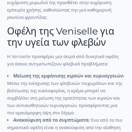
ευχάριστη μυρωδιά της προσθέτει στην ευχάριστη
εμπειρία χρήσης, καθιστώντας την μια καθημερινή
ρουτίνα φροντίδας.
Οφέλη της Veniselle για
την υγεία των φλεβών
Η Veniselle προσφέρει μια σειρά από δυνητικά οφέλη
για όσους αντιμετωπίζουν φλεβικά προβλήματα:
Μείωση της εμφάνισης κιρσών και ευρυαγγειών:
Μέσω της ενίσχυσης των φλεβικών τοιχωμάτων και της
βελτίωσης της κυκλοφορίας, η κρέμα μπορεί να
συμβάλλει στη μείωση της ορατότητας των κιρσών και
των αντιαισθητικών ευρυαγγειών, προσφέροντας μια
πιο ομοιόμορφη όψη στο δέρμα.
Ανακούφιση από τα συμπτώματα:
Ένα από τα πιο
σημαντικά οφέλη είναι η ανακούφιση από την αίσθηση