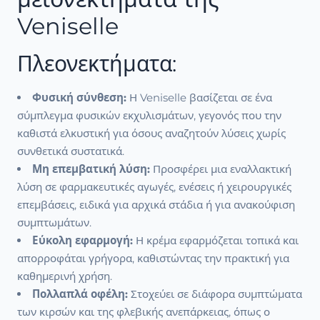
Veniselle
Πλεονεκτήματα:
Φυσική σύνθεση:
Η Veniselle βασίζεται σε ένα
σύμπλεγμα φυσικών εκχυλισμάτων, γεγονός που την
καθιστά ελκυστική για όσους αναζητούν λύσεις χωρίς
συνθετικά συστατικά.
Μη επεμβατική λύση:
Προσφέρει μια εναλλακτική
λύση σε φαρμακευτικές αγωγές, ενέσεις ή χειρουργικές
επεμβάσεις, ειδικά για αρχικά στάδια ή για ανακούφιση
συμπτωμάτων.
Εύκολη εφαρμογή:
Η κρέμα εφαρμόζεται τοπικά και
απορροφάται γρήγορα, καθιστώντας την πρακτική για
καθημερινή χρήση.
Πολλαπλά οφέλη:
Στοχεύει σε διάφορα συμπτώματα
των κιρσών και της φλεβικής ανεπάρκειας, όπως ο