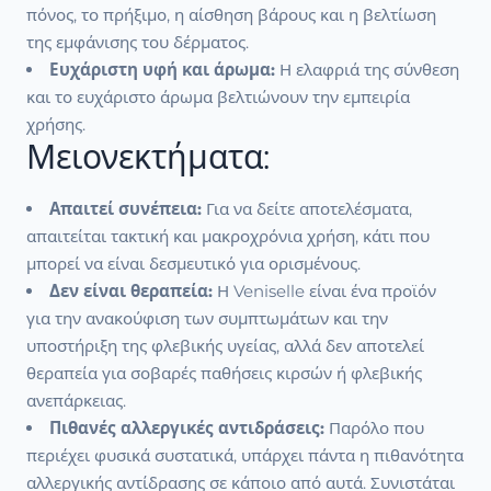
πόνος, το πρήξιμο, η αίσθηση βάρους και η βελτίωση
της εμφάνισης του δέρματος.
Ευχάριστη υφή και άρωμα:
Η ελαφριά της σύνθεση
και το ευχάριστο άρωμα βελτιώνουν την εμπειρία
χρήσης.
Μειονεκτήματα:
Απαιτεί συνέπεια:
Για να δείτε αποτελέσματα,
απαιτείται τακτική και μακροχρόνια χρήση, κάτι που
μπορεί να είναι δεσμευτικό για ορισμένους.
Δεν είναι θεραπεία:
Η Veniselle είναι ένα προϊόν
για την ανακούφιση των συμπτωμάτων και την
υποστήριξη της φλεβικής υγείας, αλλά δεν αποτελεί
θεραπεία για σοβαρές παθήσεις κιρσών ή φλεβικής
ανεπάρκειας.
Πιθανές αλλεργικές αντιδράσεις:
Παρόλο που
περιέχει φυσικά συστατικά, υπάρχει πάντα η πιθανότητα
αλλεργικής αντίδρασης σε κάποιο από αυτά. Συνιστάται