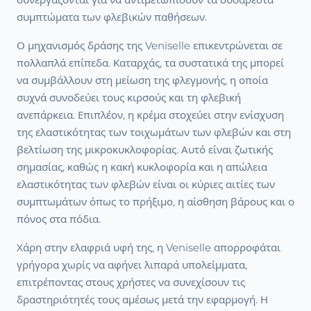
συμπτώματα των φλεβικών παθήσεων.
Ο μηχανισμός δράσης της Veniselle επικεντρώνεται σε
πολλαπλά επίπεδα. Καταρχάς, τα συστατικά της μπορεί
να συμβάλλουν στη μείωση της φλεγμονής, η οποία
συχνά συνοδεύει τους κιρσούς και τη φλεβική
ανεπάρκεια. Επιπλέον, η κρέμα στοχεύει στην ενίσχυση
της ελαστικότητας των τοιχωμάτων των φλεβών και στη
βελτίωση της μικροκυκλοφορίας. Αυτό είναι ζωτικής
σημασίας, καθώς η κακή κυκλοφορία και η απώλεια
ελαστικότητας των φλεβών είναι οι κύριες αιτίες των
συμπτωμάτων όπως το πρήξιμο, η αίσθηση βάρους και ο
πόνος στα πόδια.
Χάρη στην ελαφριά υφή της, η Veniselle απορροφάται
γρήγορα χωρίς να αφήνει λιπαρά υπολείμματα,
επιτρέποντας στους χρήστες να συνεχίσουν τις
δραστηριότητές τους αμέσως μετά την εφαρμογή. Η