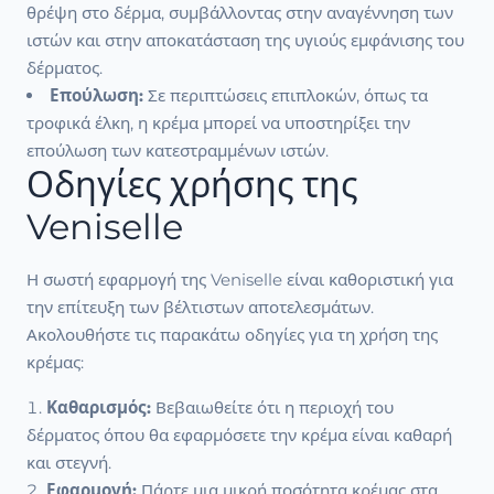
θρέψη στο δέρμα, συμβάλλοντας στην αναγέννηση των
ιστών και στην αποκατάσταση της υγιούς εμφάνισης του
δέρματος.
Επούλωση:
Σε περιπτώσεις επιπλοκών, όπως τα
τροφικά έλκη, η κρέμα μπορεί να υποστηρίξει την
επούλωση των κατεστραμμένων ιστών.
Οδηγίες χρήσης της
Veniselle
Η σωστή εφαρμογή της Veniselle είναι καθοριστική για
την επίτευξη των βέλτιστων αποτελεσμάτων.
Ακολουθήστε τις παρακάτω οδηγίες για τη χρήση της
κρέμας:
Καθαρισμός:
Βεβαιωθείτε ότι η περιοχή του
δέρματος όπου θα εφαρμόσετε την κρέμα είναι καθαρή
και στεγνή.
Εφαρμογή:
Πάρτε μια μικρή ποσότητα κρέμας στα