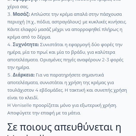
χέρια σας.
Μασάζ:
Απλώστε την κρέμα απαλά στην πάσχουσα
περιοχή (π.χ., πόδια, αστραγάλους) με κυκλικές κινήσεις.
Κάντε ελαφρύ μασάζ μέχρι να απορροφηθεί πλήρως η
κρέμα από το δέρμα.
Συχνότητα:
Συνιστάται η εφαρμογή δύο φορές την
ημέρα, μία το πρωί και μία το βράδυ, για καλύτερα
αποτελέσματα. Ορισμένες πηγές αναφέρουν 2-3 φορές
την ημέρα.
Διάρκεια:
Για να παρατηρήσετε σημαντικά
αποτελέσματα, συνιστάται η χρήση της κρέμας για
τουλάχιστον 4 εβδομάδες. Η τακτική και συνεπής χρήση
είναι το κλειδί.
Η Veniselle προορίζεται μόνο για εξωτερική χρήση.
Αποφύγετε την επαφή με τα μάτια.
Σε ποιους απευθύνεται η