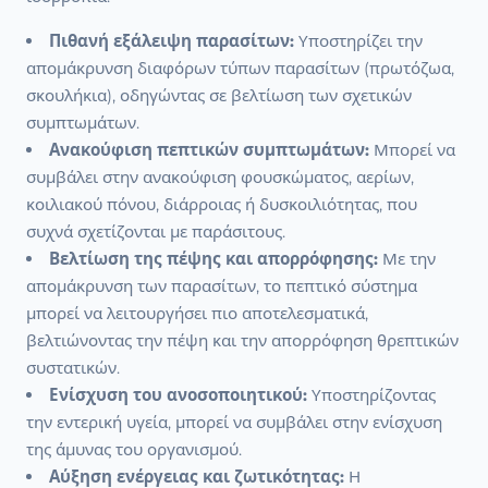
Πιθανή εξάλειψη παρασίτων:
Υποστηρίζει την
απομάκρυνση διαφόρων τύπων παρασίτων (πρωτόζωα,
σκουλήκια), οδηγώντας σε βελτίωση των σχετικών
συμπτωμάτων.
Ανακούφιση πεπτικών συμπτωμάτων:
Μπορεί να
συμβάλει στην ανακούφιση φουσκώματος, αερίων,
κοιλιακού πόνου, διάρροιας ή δυσκοιλιότητας, που
συχνά σχετίζονται με παράσιτους.
Βελτίωση της πέψης και απορρόφησης:
Με την
απομάκρυνση των παρασίτων, το πεπτικό σύστημα
μπορεί να λειτουργήσει πιο αποτελεσματικά,
βελτιώνοντας την πέψη και την απορρόφηση θρεπτικών
συστατικών.
Ενίσχυση του ανοσοποιητικού:
Υποστηρίζοντας
την εντερική υγεία, μπορεί να συμβάλει στην ενίσχυση
της άμυνας του οργανισμού.
Αύξηση ενέργειας και ζωτικότητας:
Η