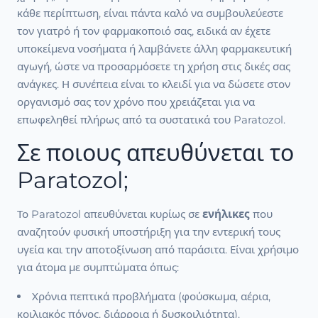
κάθε περίπτωση, είναι πάντα καλό να συμβουλεύεστε
τον γιατρό ή τον φαρμακοποιό σας, ειδικά αν έχετε
υποκείμενα νοσήματα ή λαμβάνετε άλλη φαρμακευτική
αγωγή, ώστε να προσαρμόσετε τη χρήση στις δικές σας
ανάγκες. Η συνέπεια είναι το κλειδί για να δώσετε στον
οργανισμό σας τον χρόνο που χρειάζεται για να
επωφεληθεί πλήρως από τα συστατικά του Paratozol.
Σε ποιους απευθύνεται το
Paratozol;
Το Paratozol απευθύνεται κυρίως σε
ενήλικες
που
αναζητούν φυσική υποστήριξη για την εντερική τους
υγεία και την αποτοξίνωση από παράσιτα. Είναι χρήσιμο
για άτομα με συμπτώματα όπως:
Χρόνια πεπτικά προβλήματα (φούσκωμα, αέρια,
κοιλιακός πόνος, διάρροια ή δυσκοιλιότητα).