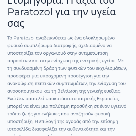
Ετυμηγορία: Η αξία του
Paratozol για την υγεία
σας
Το Paratozol αναδεικνύεται ως ένα ολοκληρωμένο
φυσικό συμπλήρωμα διατροφής, σχεδιασμένο να
υποστηρίξει τον οργανισμό στην αντιμετώπιση
παρασίτων και στην ενίσχυση της εντερικής υγείας. Με
τη συνδυασμένη δράση των φυτικών του εκχυλισμάτων,
προσφέρει μια υποσχόμενη προσέγγιση για την
ανακούφιση πεπτικών συμπτωμάτων, την ενίσχυση του
ανοσοποιητικού και τη βελτίωση της γενικής ευεξίας.
Ενώ δεν αποτελεί υποκατάστατο ιατρικής θεραπείας,
μπορεί να είναι μια πολύτιμη προσθήκη σε έναν υγιεινό
τρόπο ζωής για ενήλικες που αναζητούν φυσική
υποστήριξη. Η επιλογή της αγοράς από την επίσημη
ιστοσελίδα διασφαλίζει την αυθεντικότητα και την