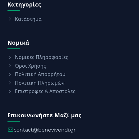
Κατηγορίες
Κατάστημα
Νομικά
Νομικές Πληροφορίες
Όροι Χρήσης
Πολιτική Απορρήτου
Πολιτική Πληρωμών
Επιστροφές & Αποστολές
Επικοινωνήστε Μαζί μας
contact@benevivendi.gr