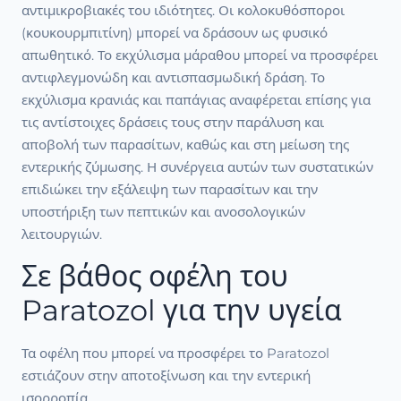
αντιμικροβιακές του ιδιότητες. Οι κολοκυθόσποροι
(κουκουρμπιτίνη) μπορεί να δράσουν ως φυσικό
απωθητικό. Το εκχύλισμα μάραθου μπορεί να προσφέρει
αντιφλεγμονώδη και αντισπασμωδική δράση. Το
εκχύλισμα κρανιάς και παπάγιας αναφέρεται επίσης για
τις αντίστοιχες δράσεις τους στην παράλυση και
αποβολή των παρασίτων, καθώς και στη μείωση της
εντερικής ζύμωσης. Η συνέργεια αυτών των συστατικών
επιδιώκει την εξάλειψη των παρασίτων και την
υποστήριξη των πεπτικών και ανοσολογικών
λειτουργιών.
Σε βάθος οφέλη του
Paratozol για την υγεία
Τα οφέλη που μπορεί να προσφέρει το Paratozol
εστιάζουν στην αποτοξίνωση και την εντερική
ισορροπία.