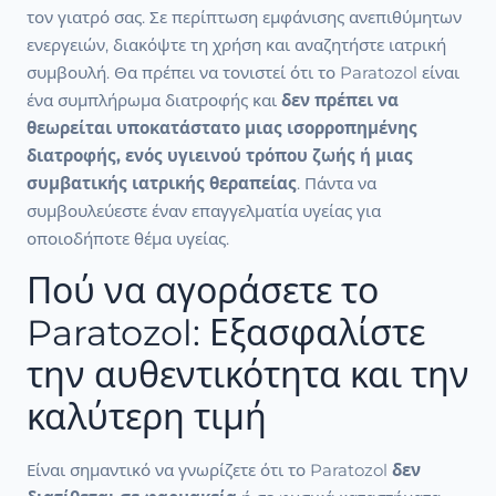
τον γιατρό σας. Σε περίπτωση εμφάνισης ανεπιθύμητων
ενεργειών, διακόψτε τη χρήση και αναζητήστε ιατρική
συμβουλή. Θα πρέπει να τονιστεί ότι το Paratozol είναι
ένα συμπλήρωμα διατροφής και
δεν πρέπει να
θεωρείται υποκατάστατο μιας ισορροπημένης
διατροφής, ενός υγιεινού τρόπου ζωής ή μιας
συμβατικής ιατρικής θεραπείας
. Πάντα να
συμβουλεύεστε έναν επαγγελματία υγείας για
οποιοδήποτε θέμα υγείας.
Πού να αγοράσετε το
Paratozol: Εξασφαλίστε
την αυθεντικότητα και την
καλύτερη τιμή
Είναι σημαντικό να γνωρίζετε ότι το Paratozol
δεν