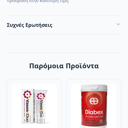
πρόσβαση στην καλύτερη τιμή.
Συχνές Ερωτήσεις
Παρόμοια Προϊόντα