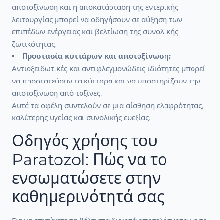
αποτοξίνωση και η αποκατάσταση της εντερικής
λειτουργίας μπορεί να οδηγήσουν σε αύξηση των
επιπέδων ενέργειας και βελτίωση της συνολικής
ζωτικότητας.
Προστασία κυττάρων και αποτοξίνωση:
Αντιοξειδωτικές και αντιφλεγμονώδεις ιδιότητες μπορεί
να προστατεύουν τα κύτταρα και να υποστηρίζουν την
αποτοξίνωση από τοξίνες.
Αυτά τα οφέλη συντελούν σε μια αίσθηση ελαφρότητας,
καλύτερης υγείας και συνολικής ευεξίας.
Οδηγός χρήσης του
Paratozol: Πώς να το
ενσωματώσετε στην
καθημερινότητά σας