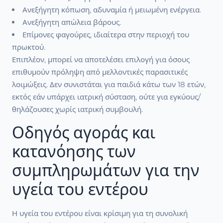
Ανεξήγητη κόπωση, αδυναμία ή μειωμένη ενέργεια.
Ανεξήγητη απώλεια βάρους.
Επίμονες φαγούρες, ιδιαίτερα στην περιοχή του
πρωκτού.
Επιπλέον, μπορεί να αποτελέσει επιλογή για όσους
επιθυμούν πρόληψη από μελλοντικές παρασιτικές
λοιμώξεις. Δεν συνιστάται για παιδιά κάτω των 18 ετών,
εκτός εάν υπάρχει ιατρική σύσταση, ούτε για εγκύους/
θηλάζουσες χωρίς ιατρική συμβουλή.
Οδηγός αγοράς και
κατανόησης των
συμπληρωμάτων για την
υγεία του εντέρου
Η υγεία του εντέρου είναι κρίσιμη για τη συνολική