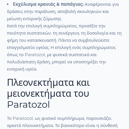
Εκχύλισμα κρανιάς & παπάγιας:
Αναφέρονται για
δράσεις στην παράλυση, αποβολή σκουληκιών και
μείωση εντερικής ζύμωσης.
Κατά την επιλογή συμπληρώματος, προσέξτε την
ποιότητα συστατικών, τη συνέργεια, τη δοσολογία και τη
φήμη του κατασκευαστή. Πάντα να συμβουλεύεστε
επαγγελματία υγείας. Η επιλογή ενός συμπληρώματος
όπως το Paratozol, με φυσικά συστατικά και
πολυδιάστατη δράση, μπορεί να υποστηρίξει την
εντερική υγεία.
Πλεονεκτήματα και
μειονεκτήματα του
Paratozol
Το Paratozol, ως φυσικό συμπλήρωμα, παρουσιάζει
αρκετά πλεονεκτήματα. Το βασικότερο είναι η σύνθεσή