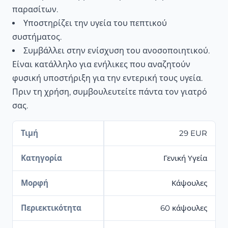
παρασίτων.
Υποστηρίζει την υγεία του πεπτικού
συστήματος.
Συμβάλλει στην ενίσχυση του ανοσοποιητικού.
Είναι κατάλληλο για ενήλικες που αναζητούν
φυσική υποστήριξη για την εντερική τους υγεία.
Πριν τη χρήση, συμβουλευτείτε πάντα τον γιατρό
σας.
Τιμή
29 EUR
Κατηγορία
Γενική Υγεία
Μορφή
Κάψουλες
Περιεκτικότητα
60 κάψουλες