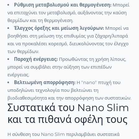
Ρύθμιση μεταβολισμού και θερμογένεση:
Μπορεί
να επιταχύνει τον μεταβολισμό, αυξάνοντας την καύση
θερμίδων και τη θερμογένεση.
Έλεγχος όρεξης και μείωση λιγούρων:
Μπορεί να
βοηθήσει στη μείωση της επιθυμίας για ζάχαρη/λιπαρά
και να προκαλέσει κορεσμό, διευκολύνοντας τον έλεγχο
των θερμίδων.
Παροχή ενέργειας:
Προωθώντας τη χρήση λίπους,
μπορεί να συμβάλει στην αύξηση των επιπέδων
ενέργειας.
Βελτιωμένη απορρόφηση:
Η "nano" πτυχή του
υποδηλώνει τεχνολογία που βελτιώνει τη
βιοδιαθεσιμότητα και την απορρόφηση των συστατικών.
Συστατικά του Nano Slim
και τα πιθανά οφέλη τους
Η σύνθεση του Nano Slim περιλαμβάνει συστατικά