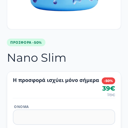
ΠΡΟΣΦΟΡΆ -50%
Nano Slim
Η προσφορά ισχύει μόνο σήμερα
-50%
39€
78€
ΌΝΟΜΑ