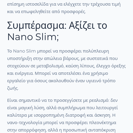
επίσημη ιστοσελίδα για να ελέγχετε την τρέχουσα τιμή
και να επωφεληθείτε από προσφορές.
Συμπέρασμα: Αξίζει το
Nano Slim;
Το Nano Slim μπορεί να προσφέρει πολύπλευρη
υποστήριξη στην απώλεια βάρους, με συστατικά που
στοχεύουν σε μεταβολισμό, καύση λίπους, έλεγχο όρεξης
και ενέργεια. Μπορεί να αποτελέσει ένα χρήσιμο
εργαλείο για όσους ακολουθούν έναν υγιεινό τρόπο
ζωής.
Είναι σημαντικό να το προσεγγίσετε με ρεαλισμό: δεν
είναι μαγική λύση, αλλά συμπλήρωμα που λειτουργεί
καλύτερα με ισορροπημένη διατροφή και άσκηση. Η
νανο-τεχνολογία μπορεί να προσφέρει πλεονέκτημα
στην απορρόφηση, αλλά η προσωπική ανταπόκριση