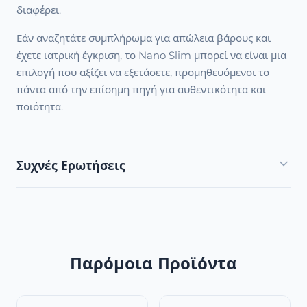
διαφέρει.
Εάν αναζητάτε συμπλήρωμα για απώλεια βάρους και
έχετε ιατρική έγκριση, το Nano Slim μπορεί να είναι μια
επιλογή που αξίζει να εξετάσετε, προμηθευόμενοι το
πάντα από την επίσημη πηγή για αυθεντικότητα και
ποιότητα.
Συχνές Ερωτήσεις
Παρόμοια Προϊόντα