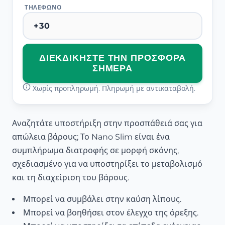
ΤΗΛΈΦΩΝΟ
ΔΙΕΚΔΙΚΉΣΤΕ ΤΗΝ ΠΡΟΣΦΟΡΆ
ΣΉΜΕΡΑ
Χωρίς προπληρωμή. Πληρωμή με αντικαταβολή.
Αναζητάτε υποστήριξη στην προσπάθειά σας για
απώλεια βάρους; Το Nano Slim είναι ένα
συμπλήρωμα διατροφής σε μορφή σκόνης,
σχεδιασμένο για να υποστηρίξει το μεταβολισμό
και τη διαχείριση του βάρους.
Μπορεί να συμβάλει στην καύση λίπους.
Μπορεί να βοηθήσει στον έλεγχο της όρεξης.