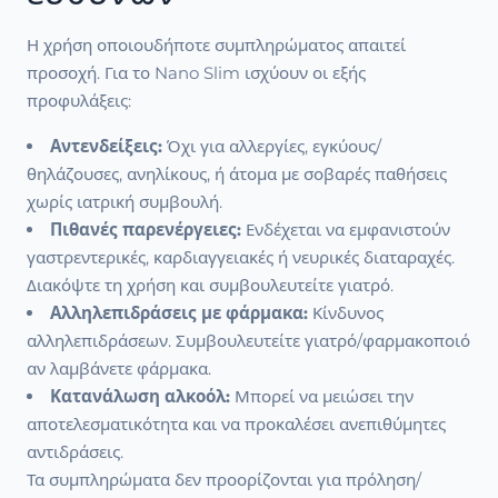
Η χρήση οποιουδήποτε συμπληρώματος απαιτεί
προσοχή. Για το Nano Slim ισχύουν οι εξής
προφυλάξεις:
Αντενδείξεις:
Όχι για αλλεργίες, εγκύους/
θηλάζουσες, ανηλίκους, ή άτομα με σοβαρές παθήσεις
χωρίς ιατρική συμβουλή.
Πιθανές παρενέργειες:
Ενδέχεται να εμφανιστούν
γαστρεντερικές, καρδιαγγειακές ή νευρικές διαταραχές.
Διακόψτε τη χρήση και συμβουλευτείτε γιατρό.
Αλληλεπιδράσεις με φάρμακα:
Κίνδυνος
αλληλεπιδράσεων. Συμβουλευτείτε γιατρό/φαρμακοποιό
αν λαμβάνετε φάρμακα.
Κατανάλωση αλκοόλ:
Μπορεί να μειώσει την
αποτελεσματικότητα και να προκαλέσει ανεπιθύμητες
αντιδράσεις.
Τα συμπληρώματα δεν προορίζονται για πρόληση/