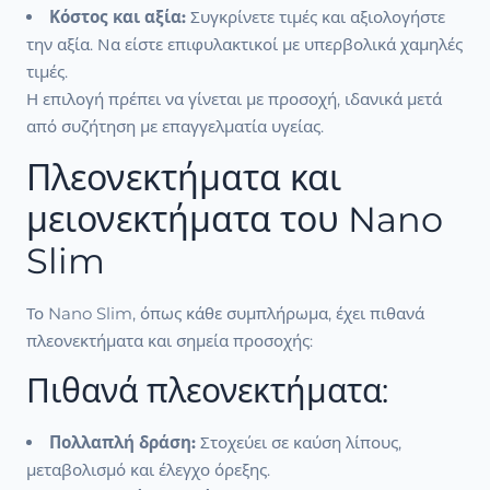
Κόστος και αξία:
Συγκρίνετε τιμές και αξιολογήστε
την αξία. Να είστε επιφυλακτικοί με υπερβολικά χαμηλές
τιμές.
Η επιλογή πρέπει να γίνεται με προσοχή, ιδανικά μετά
από συζήτηση με επαγγελματία υγείας.
Πλεονεκτήματα και
μειονεκτήματα του Nano
Slim
Το Nano Slim, όπως κάθε συμπλήρωμα, έχει πιθανά
πλεονεκτήματα και σημεία προσοχής:
Πιθανά πλεονεκτήματα:
Πολλαπλή δράση:
Στοχεύει σε καύση λίπους,
μεταβολισμό και έλεγχο όρεξης.