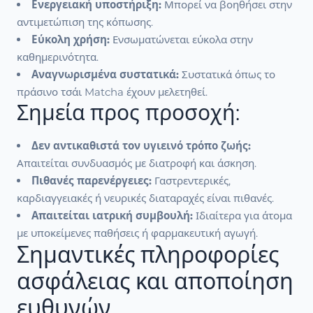
Ενεργειακή υποστήριξη:
Μπορεί να βοηθήσει στην
αντιμετώπιση της κόπωσης.
Εύκολη χρήση:
Ενσωματώνεται εύκολα στην
καθημερινότητα.
Αναγνωρισμένα συστατικά:
Συστατικά όπως το
πράσινο τσάι Matcha έχουν μελετηθεί.
Σημεία προς προσοχή:
Δεν αντικαθιστά τον υγιεινό τρόπο ζωής:
Απαιτείται συνδυασμός με διατροφή και άσκηση.
Πιθανές παρενέργειες:
Γαστρεντερικές,
καρδιαγγειακές ή νευρικές διαταραχές είναι πιθανές.
Απαιτείται ιατρική συμβουλή:
Ιδιαίτερα για άτομα
με υποκείμενες παθήσεις ή φαρμακευτική αγωγή.
Σημαντικές πληροφορίες
ασφάλειας και αποποίηση
ευθυνών