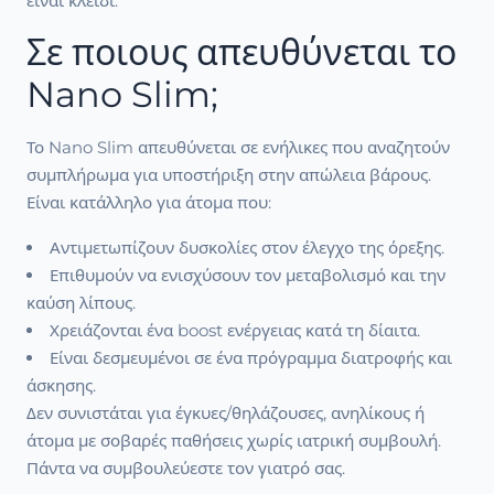
είναι κλειδί.
Σε ποιους απευθύνεται το
Nano Slim;
Το Nano Slim απευθύνεται σε ενήλικες που αναζητούν
συμπλήρωμα για υποστήριξη στην απώλεια βάρους.
Είναι κατάλληλο για άτομα που:
Αντιμετωπίζουν δυσκολίες στον έλεγχο της όρεξης.
Επιθυμούν να ενισχύσουν τον μεταβολισμό και την
καύση λίπους.
Χρειάζονται ένα boost ενέργειας κατά τη δίαιτα.
Είναι δεσμευμένοι σε ένα πρόγραμμα διατροφής και
άσκησης.
Δεν συνιστάται για έγκυες/θηλάζουσες, ανηλίκους ή
άτομα με σοβαρές παθήσεις χωρίς ιατρική συμβουλή.
Πάντα να συμβουλεύεστε τον γιατρό σας.