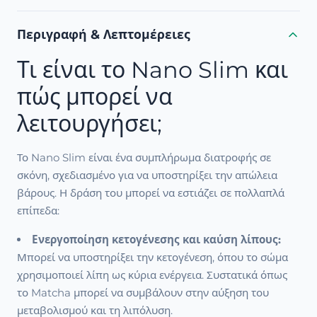
Περιγραφή & Λεπτομέρειες
Τι είναι το Nano Slim και
πώς μπορεί να
λειτουργήσει;
Το Nano Slim είναι ένα συμπλήρωμα διατροφής σε
σκόνη, σχεδιασμένο για να υποστηρίξει την απώλεια
βάρους. Η δράση του μπορεί να εστιάζει σε πολλαπλά
επίπεδα:
Ενεργοποίηση κετογένεσης και καύση λίπους:
Μπορεί να υποστηρίξει την κετογένεση, όπου το σώμα
χρησιμοποιεί λίπη ως κύρια ενέργεια. Συστατικά όπως
το Matcha μπορεί να συμβάλουν στην αύξηση του
μεταβολισμού και τη λιπόλυση.