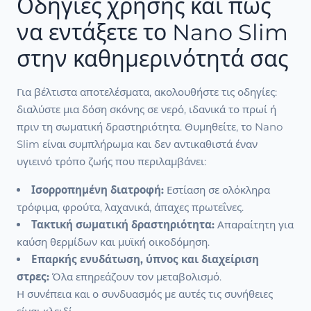
Οδηγίες χρήσης και πώς
να εντάξετε το Nano Slim
στην καθημερινότητά σας
Για βέλτιστα αποτελέσματα, ακολουθήστε τις οδηγίες:
διαλύστε μια δόση σκόνης σε νερό, ιδανικά το πρωί ή
πριν τη σωματική δραστηριότητα. Θυμηθείτε, το Nano
Slim είναι συμπλήρωμα και δεν αντικαθιστά έναν
υγιεινό τρόπο ζωής που περιλαμβάνει:
Ισορροπημένη διατροφή:
Εστίαση σε ολόκληρα
τρόφιμα, φρούτα, λαχανικά, άπαχες πρωτεΐνες.
Τακτική σωματική δραστηριότητα:
Απαραίτητη για
καύση θερμίδων και μυϊκή οικοδόμηση.
Επαρκής ενυδάτωση, ύπνος και διαχείριση
στρες:
Όλα επηρεάζουν τον μεταβολισμό.
Η συνέπεια και ο συνδυασμός με αυτές τις συνήθειες