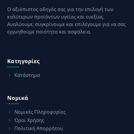
Ο αξιόπιστος οδηγός σας για την επιλογή των
καλύτερων προϊόντων υγείας και ευεξίας.
Αναλύουμε, συγκρίνουμε και επιλέγουμε για να σας
εγγυηθούμε ποιότητα και ασφάλεια.
Κατηγορίες
Κατάστημα
Νομικά
Νομικές Πληροφορίες
Όροι Χρήσης
Πολιτική Απορρήτου