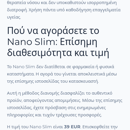
θεραπεία νόσου και δεν υποκαθιστούν ισορροπημένη
διατροφή. Χρήση πάντα υπό καθοδήγηση επαγγελματία
υγείας.
Πού να αγοράσετε το
Nano Slim: Επίσημη
διαθεσιμότητα και τιμή
Το Nano Slim δεν διατίθεται σε φαρμακεία ή φυσικά
καταστήματα. Η αγορά του γίνεται αποκλειστικά μέσω
της επίσημης ιστοσελίδας του κατασκευαστή.
Αυτή η μέθοδος διανομής διασφαλίζει το αυθεντικό
προϊόν, αποφεύγοντας απομιμήσεις. Μέσω της επίσημης
ιστοσελίδας, έχετε πρόσβαση στις ενημερωμένες
πληροφορίες και τυχόν τρέχουσες προσφορές.
Η τιμή του Nano Slim είναι
39 EUR
. Επισκεφθείτε την