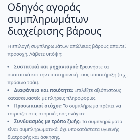
Οδηγός αγοράς
συμπληρωμάτων
διαχείρισης βάρους
Η επιλογή συμπληρωμάτων απώλειας βάρους απαιτεί
προσοχή. Λάβετε υπόψη:
Συστατικά και μηχανισμοί:
Ερευνήστε τα
συστατικά και την επιστημονική τους υποστήριξη (π.χ.,
πράσινο τσάι).
Διαφάνεια και ποιότητα:
Επιλέξτε αξιόπιστους
κατασκευαστές με πλήρεις πληροφορίες.
Προσωπικοί στόχοι:
Το συμπλήρωμα πρέπει να
ταιριάζει στις ατομικές σας ανάγκες.
Συνδυασμός με τρόπο ζωής:
Τα συμπληρώματα
είναι συμπληρωματικά, όχι υποκατάστατα υγιεινής
διατροφής και άσκησης.