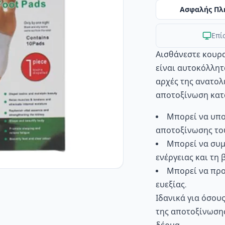
Ασφαλής Πλ
Επί
Αισθάνεστε κουρα
είναι αυτοκόλλητ
αρχές της ανατολ
αποτοξίνωση κατ
Μπορεί να υπο
αποτοξίνωσης το
Μπορεί να συ
ενέργειας και τη
Μπορεί να πρ
ευεξίας.
Ιδανικά για όσου
της αποτοξίνωσης