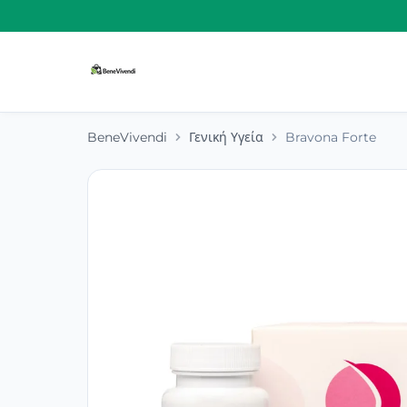
BeneVivendi
Γενική Υγεία
Bravona Forte