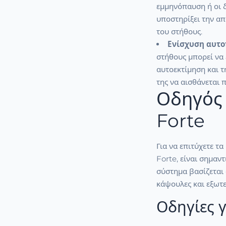
εμμηνόπαυση ή οι δ
υποστηρίξει την α
του στήθους.
Ενίσχυση αυτο
στήθους μπορεί να 
αυτοεκτίμηση και τ
της να αισθάνεται π
Οδηγός
Forte
Για να επιτύχετε τ
Forte, είναι σημαντ
σύστημα βασίζεται 
κάψουλες και εξωτε
Οδηγίες γ