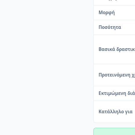
Μορφή
Ποσότητα
Βασικά δραστι
Προτεινόμενη 
Εκτιμώμενη διά
Κατάλληλο για