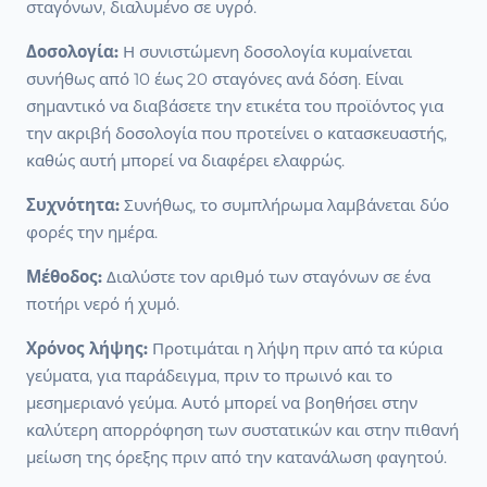
σταγόνων, διαλυμένο σε υγρό.
Δοσολογία:
Η συνιστώμενη δοσολογία κυμαίνεται
συνήθως από 10 έως 20 σταγόνες ανά δόση. Είναι
σημαντικό να διαβάσετε την ετικέτα του προϊόντος για
την ακριβή δοσολογία που προτείνει ο κατασκευαστής,
καθώς αυτή μπορεί να διαφέρει ελαφρώς.
Συχνότητα:
Συνήθως, το συμπλήρωμα λαμβάνεται δύο
φορές την ημέρα.
Μέθοδος:
Διαλύστε τον αριθμό των σταγόνων σε ένα
ποτήρι νερό ή χυμό.
Χρόνος λήψης:
Προτιμάται η λήψη πριν από τα κύρια
γεύματα, για παράδειγμα, πριν το πρωινό και το
μεσημεριανό γεύμα. Αυτό μπορεί να βοηθήσει στην
καλύτερη απορρόφηση των συστατικών και στην πιθανή
μείωση της όρεξης πριν από την κατανάλωση φαγητού.