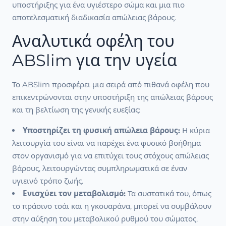
υποστήριξης για ένα υγιέστερο σώμα και μια πιο
αποτελεσματική διαδικασία απώλειας βάρους.
Αναλυτικά οφέλη του
ABSlim για την υγεία
Το ABSlim προσφέρει μια σειρά από πιθανά οφέλη που
επικεντρώνονται στην υποστήριξη της απώλειας βάρους
και τη βελτίωση της γενικής ευεξίας:
Υποστηρίζει τη φυσική απώλεια βάρους:
Η κύρια
λειτουργία του είναι να παρέχει ένα φυσικό βοήθημα
στον οργανισμό για να επιτύχει τους στόχους απώλειας
βάρους, λειτουργώντας συμπληρωματικά σε έναν
υγιεινό τρόπο ζωής.
Ενισχύει τον μεταβολισμό:
Τα συστατικά του, όπως
το πράσινο τσάι και η γκουαράνα, μπορεί να συμβάλουν
στην αύξηση του μεταβολικού ρυθμού του σώματος,