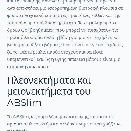
και της άσκησης. Κανένα συμπλήρωμα δεν μπορεί να
αντικαταστήσει μια ισορροπημένη διατροφή πλούσια σε
φρούτα, λαχανικά και άπαχες πρωτεΐνες, καθώς και την
τακτική σωματική δραστηριότητα. Τα συμπληρώματα
δρουν ως «βοηθήματα» που μπορεί να ενισχύσουν τις
προσπάθειές σας, αλλά η βάση για μια επιτυχημένη και
βιώσιμη απώλεια βάρους είναι πάντα ο υγιεινός τρόπος
ζωής. Θέστε ρεαλιστικούς στόχους και να είστε
υπομονετικοί, καθώς η υγιής απώλεια βάρους είναι μια
σταδιακή διαδικασία.
Πλεονεκτήματα και
μειονεκτήματα του
ABSlim
Το ABSlim, ως συμπλήρωμα διατροφής, παρουσιάζει
ορισμένα πλεονεκτήματα αλλά και σημεία που χρήζουν