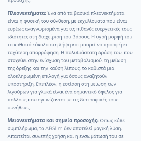
προσοχής.
Πλεονεκτήματα:
Ένα από τα βασικά πλεονεκτήματα
είναι η φυσική του σύνθεση, με εκχυλίσματα που είναι
ευρέως αναγνωρισμένα για τις πιθανές ευεργετικές τους
ιδιότητες στη διαχείριση του βάρους. Η υγρή μορφή του
το καθιστά εύκολο στη λήψη και μπορεί να προσφέρει
ταχύτερη απορρόφηση. Η πολυδιάστατη δράση του, που
στοχεύει στην ενίσχυση του μεταβολισμού, τη μείωση
της όρεξης και την καύση λίπους, το καθιστά μια
ολοκληρωμένη επιλογή για όσους αναζητούν
υποστήριξη. Επιπλέον, η εστίαση στη μείωση των
λιγούρων για γλυκά είναι ένα σημαντικό όφελος για
πολλούς που αγωνίζονται με τις διατροφικές τους
συνήθειες.
Μειονεκτήματα και σημεία προσοχής:
Όπως κάθε
συμπλήρωμα, το ABSlim δεν αποτελεί μαγική λύση.
Απαιτείται συνεπής χρήση και η ενσωμάτωσή του σε