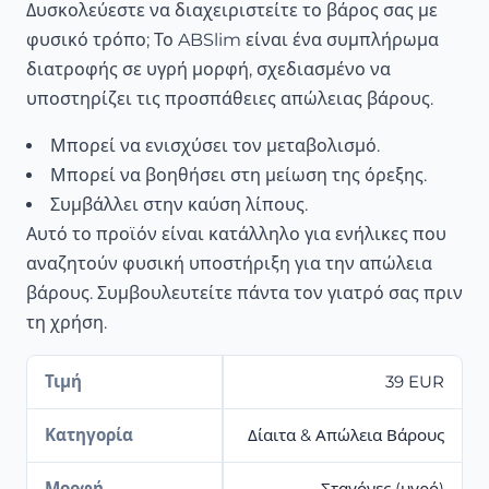
Δυσκολεύεστε να διαχειριστείτε το βάρος σας με
φυσικό τρόπο; Το ABSlim είναι ένα συμπλήρωμα
διατροφής σε υγρή μορφή, σχεδιασμένο να
υποστηρίζει τις προσπάθειες απώλειας βάρους.
Μπορεί να ενισχύσει τον μεταβολισμό.
Μπορεί να βοηθήσει στη μείωση της όρεξης.
Συμβάλλει στην καύση λίπους.
Αυτό το προϊόν είναι κατάλληλο για ενήλικες που
αναζητούν φυσική υποστήριξη για την απώλεια
βάρους. Συμβουλευτείτε πάντα τον γιατρό σας πριν
τη χρήση.
Τιμή
39 EUR
Κατηγορία
Δίαιτα & Απώλεια Βάρους
Μορφή
Σταγόνες (υγρό)