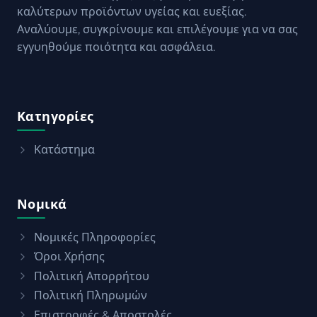
καλύτερων προϊόντων υγείας και ευεξίας.
Αναλύουμε, συγκρίνουμε και επιλέγουμε για να σας
εγγυηθούμε ποιότητα και ασφάλεια.
Κατηγορίες
Κατάστημα
Νομικά
Νομικές Πληροφορίες
Όροι Χρήσης
Πολιτική Απορρήτου
Πολιτική Πληρωμών
Επιστροφές & Αποστολές