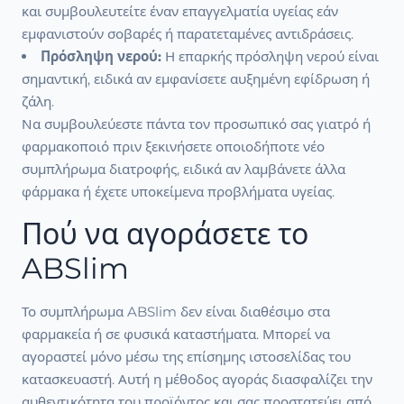
και συμβουλευτείτε έναν επαγγελματία υγείας εάν
εμφανιστούν σοβαρές ή παρατεταμένες αντιδράσεις.
Πρόσληψη νερού:
Η επαρκής πρόσληψη νερού είναι
σημαντική, ειδικά αν εμφανίσετε αυξημένη εφίδρωση ή
ζάλη.
Να συμβουλεύεστε πάντα τον προσωπικό σας γιατρό ή
φαρμακοποιό πριν ξεκινήσετε οποιοδήποτε νέο
συμπλήρωμα διατροφής, ειδικά αν λαμβάνετε άλλα
φάρμακα ή έχετε υποκείμενα προβλήματα υγείας.
Πού να αγοράσετε το
ABSlim
Το συμπλήρωμα ABSlim δεν είναι διαθέσιμο στα
φαρμακεία ή σε φυσικά καταστήματα. Μπορεί να
αγοραστεί μόνο μέσω της επίσημης ιστοσελίδας του
κατασκευαστή. Αυτή η μέθοδος αγοράς διασφαλίζει την
αυθεντικότητα του προϊόντος και σας προστατεύει από