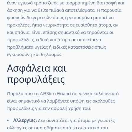
έναν υγιεινό τρόπο ζωής με ισορροπημένη διατροφή και
άσκηση για να δείτε πιθανά αποτελέσματα. Η παρουσία
φυσικών διεγερτικών όπως η γκουαράνα μπορεί να
προκαλέσει ήπια νευρικότητα σε ευαίσθητα άτομα, αν
και σπάνια. Είναι επίσης σημαντικό να τηρούνται οι
προφυλάξεις, ειδικά για άτομα με υποκείμενα
προβλήματα υγείας ή ειδικές καταστάσεις όπως
εγκυμοσύνη και θηλασμός.
Ασφάλεια και
προφυλάξεις
Παρόλο που το ABSlim θεωρείται γενικά καλά ανεκτό,
είναι σημαντικό να λαμβάνετε υπόψη τις ακόλουθες
προφυλάξεις για την ασφαλή χρήση του:
Αλλεργίες:
Δεν συνιστάται για άτομα με γνωστές
αλλεργίες σε οποιοδήποτε από τα συστατικά του.