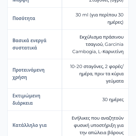
30 ml (για περίπου 30
Ποσότητα
ημέρες)
Εκχύλισμα πράσινου
Βασικά ενεργά
τσαγιού, Garcinia
συστατικά
Cambogia, L-Καρνιτίνη
10-20 σταγόνες, 2 φορές/
Προτεινόμενη
ημέρα, πριν τα κύρια
χρήση
γεύματα
Εκτιμώμενη
30 ημέρες
διάρκεια
Ενήλικες που αναζητούν
Κατάλληλο για
φυσική υποστήριξη για
την απώλεια βάρους