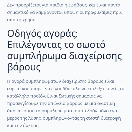
Δεν προορίζεται για παιδιά ή εφήβους, και είναι πάντα
σημαντικό να λαμβάνονται υπόψη οι προφυλάξεις πριν
από τη χρήση.
Οδηγός αγοράς:
Επιλέγοντας το σωστό
συμπλήρωμα διαχείρισης
βάρους
Η αγορά συμπληρωμάτων διαχείρισης βάρους είναι
ευρεία και μπορεί να είναι δύσκολο να επιλέξει κανείς το
κατάλληλο προϊόν. Είναι ζωτικής σημασίας να
προσεγγίζουμε την απώλεια βάρους με μια ολιστική
άποψη, όπου τα συμπληρώματα αποτελούν μόνο ένα
μέρος της λύσης, συμπληρώνοντας τη σωστή διατροφή
και την άσκηση.