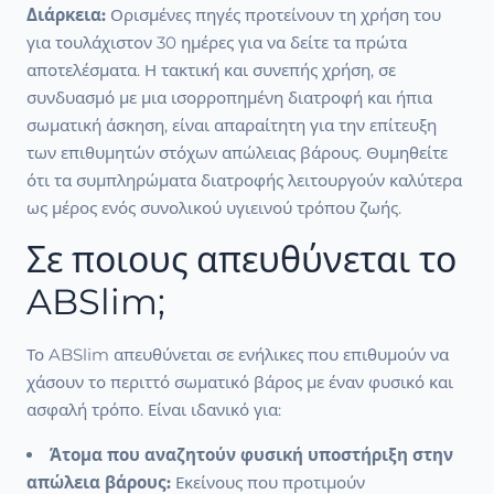
Διάρκεια:
Ορισμένες πηγές προτείνουν τη χρήση του
για τουλάχιστον 30 ημέρες για να δείτε τα πρώτα
αποτελέσματα. Η τακτική και συνεπής χρήση, σε
συνδυασμό με μια ισορροπημένη διατροφή και ήπια
σωματική άσκηση, είναι απαραίτητη για την επίτευξη
των επιθυμητών στόχων απώλειας βάρους. Θυμηθείτε
ότι τα συμπληρώματα διατροφής λειτουργούν καλύτερα
ως μέρος ενός συνολικού υγιεινού τρόπου ζωής.
Σε ποιους απευθύνεται το
ABSlim;
Το ABSlim απευθύνεται σε ενήλικες που επιθυμούν να
χάσουν το περιττό σωματικό βάρος με έναν φυσικό και
ασφαλή τρόπο. Είναι ιδανικό για:
Άτομα που αναζητούν φυσική υποστήριξη στην
απώλεια βάρους:
Εκείνους που προτιμούν