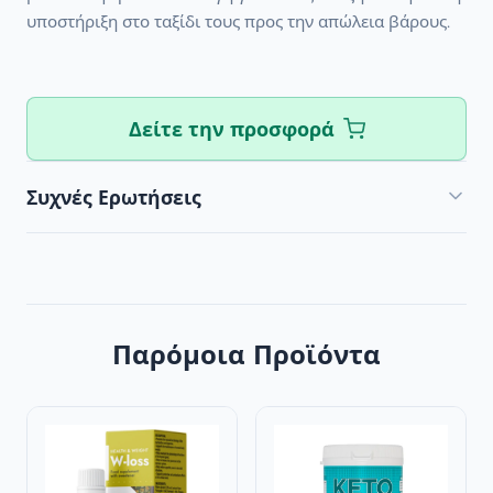
υποστήριξη στο ταξίδι τους προς την απώλεια βάρους.
Δείτε την προσφορά
Συχνές Ερωτήσεις
Παρόμοια Προϊόντα