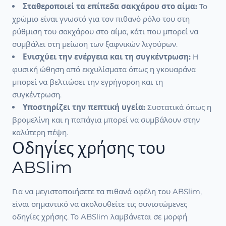
Σταθεροποιεί τα επίπεδα σακχάρου στο αίμα:
Το
χρώμιο είναι γνωστό για τον πιθανό ρόλο του στη
ρύθμιση του σακχάρου στο αίμα, κάτι που μπορεί να
συμβάλει στη μείωση των ξαφνικών λιγούρων.
Ενισχύει την ενέργεια και τη συγκέντρωση:
Η
φυσική ώθηση από εκχυλίσματα όπως η γκουαράνα
μπορεί να βελτιώσει την εγρήγορση και τη
συγκέντρωση.
Υποστηρίζει την πεπτική υγεία:
Συστατικά όπως η
βρομελίνη και η παπάγια μπορεί να συμβάλουν στην
καλύτερη πέψη.
Οδηγίες χρήσης του
ABSlim
Για να μεγιστοποιήσετε τα πιθανά οφέλη του ABSlim,
είναι σημαντικό να ακολουθείτε τις συνιστώμενες
οδηγίες χρήσης. Το ABSlim λαμβάνεται σε μορφή