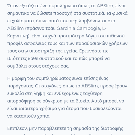
Όταν εξετάζετε ένα συμπλήρωμα όπως το ABSlim, είναι
σημαντικό να δώσετε προσοχή στα συστατικά. Τα φυσικά
εκχυλίσματα, όπως αυτά που περιλαμβάνονται στο
ABSlim (πράσινο τσάι, Garcinia Cambogia, L-
Καρνιτίνη), είναι συχνά προτιμότερα λόγω του πιθανού
προφίλ ασφαλείας τους και των παραδοσιακών χρήσεων
τους στην υποστήριξη της υγείας. Ερευνήστε τις
ιδιότητες κάθε συστατικού και το πώς μπορεί να
συμβάλει στους στόχους σας.
Η μορφή του συμπληρώματος είναι επίσης ένας
παράγοντας. Οι σταγόνες, όπως το ABSlim, προσφέρουν
ευκολία στη λήψη και ενδεχομένως ταχύτερη
απορρόφηση σε σύγκριση με τα δισκία. Αυτό μπορεί να
είναι ιδιαίτερα χρήσιμο για άτομα που δυσκολεύονται
να καταπιούν χάπια.
Επιπλέον, μην παραβλέπετε τη σημασία της διατροφής